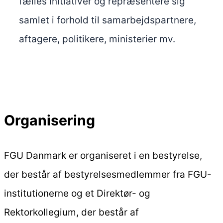
fælles initiativer og repræsentere sig
samlet i forhold til samarbejdspartnere,
aftagere, politikere, ministerier mv.
Organisering
FGU Danmark er organiseret i en bestyrelse,
der består af bestyrelsesmedlemmer fra FGU-
institutionerne og et Direktør- og
Rektorkollegium, der består af