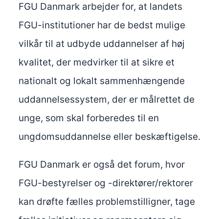
FGU Danmark arbejder for, at landets
FGU-institutioner har de bedst mulige
vilkår til at udbyde uddannelser af høj
kvalitet, der medvirker til at sikre et
nationalt og lokalt sammenhængende
uddannelsessystem, der er målrettet de
unge, som skal forberedes til en
ungdomsuddannelse eller beskæftigelse.
FGU Danmark er også det forum, hvor
FGU-bestyrelser og -direktører/rektorer
kan drøfte fælles problemstilligner, tage