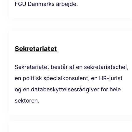
FGU Danmarks arbejde.
Sekretariatet
Sekretariatet består af en sekretariatschef,
en politisk specialkonsulent, en HR-jurist
og en databeskyttelsesrådgiver for hele
sektoren.