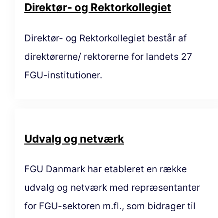
Direktør- og Rektorkollegiet
Direktør- og Rektorkollegiet består af
direktørerne/ rektorerne for landets 27
FGU-institutioner.
Udvalg og netværk
FGU Danmark har etableret en række
udvalg og netværk med repræsentanter
for FGU-sektoren m.fl., som bidrager til