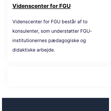
Videnscenter for FGU
Videnscenter for FGU består af to
konsulenter, som understøtter FGU-
institutionernes pædagogiske og
didaktiske arbejde.