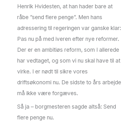
Henrik Hvidesten, at han hader bare at
råbe ”send flere penge”. Men hans
adressering til regeringen var ganske klar:
Pas nu på med iveren efter nye reformer.
Der er en ambitiøs reform, som I allerede
har vedtaget, og som vi nu skal have til at
virke. I er nødt til sikre vores
driftsøkonomi nu. De sidste to års arbejde
må ikke være forgæves.
Så ja – borgmesteren sagde altså: Send
flere penge nu.