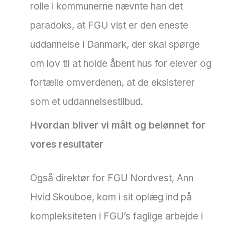
rolle i kommunerne nævnte han det
paradoks, at FGU vist er den eneste
uddannelse i Danmark, der skal spørge
om lov til at holde åbent hus for elever og
fortælle omverdenen, at de eksisterer
som et uddannelsestilbud.
Hvordan bliver vi målt og belønnet for
vores resultater
Også direktør for FGU Nordvest, Ann
Hvid Skouboe, kom i sit oplæg ind på
kompleksiteten i FGU’s faglige arbejde i