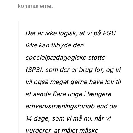
kommunerne.
Det er ikke logisk, at vi på FGU
ikke kan tilbyde den
specialpædagogiske støtte
(SPS), som der er brug for, og vi
vil også meget gerne have lov til
at sende flere unge i længere
erhvervstræningsforløb end de
14 dage, som vi må nu, når vi
vurderer, at målet måske