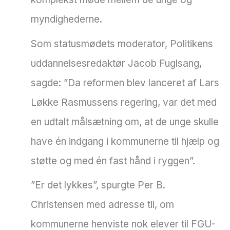
myndighederne.
Som statusmødets moderator, Politikens
uddannelsesredaktør Jacob Fuglsang,
sagde: ”Da reformen blev lanceret af Lars
Løkke Rasmussens regering, var det med
en udtalt målsætning om, at de unge skulle
have én indgang i kommunerne til hjælp og
støtte og med én fast hånd i ryggen”.
”Er det lykkes”, spurgte Per B.
Christensen med adresse til, om
kommunerne henviste nok elever til FGU-