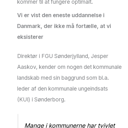
kommer til at fungere optimalt.
Vi er vist den eneste uddannelse i
Danmark, der ikke må fortælle, at vi
eksisterer
Direktør i FGU Sønderjylland, Jesper
Aaskov, kender om nogen det kommunale
landskab med sin baggrund som bl.a.
leder af den kommunale ungeindsats
(KUI) i Sønderborg.
Mange i kommunerne har tvivlet