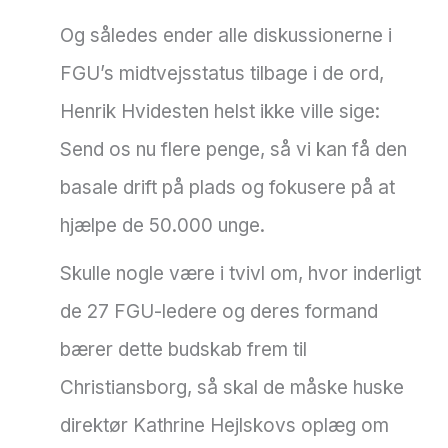
Og således ender alle diskussionerne i
FGU’s midtvejsstatus tilbage i de ord,
Henrik Hvidesten helst ikke ville sige:
Send os nu flere penge, så vi kan få den
basale drift på plads og fokusere på at
hjælpe de 50.000 unge.
Skulle nogle være i tvivl om, hvor inderligt
de 27 FGU-ledere og deres formand
bærer dette budskab frem til
Christiansborg, så skal de måske huske
direktør Kathrine Hejlskovs oplæg om