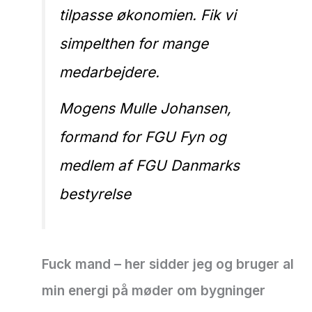
tilpasse økonomien. Fik vi
simpelthen for mange
medarbejdere.
Mogens Mulle Johansen,
formand for FGU Fyn og
medlem af FGU Danmarks
bestyrelse
Fuck mand – her sidder jeg og bruger al
min energi på møder om bygninger