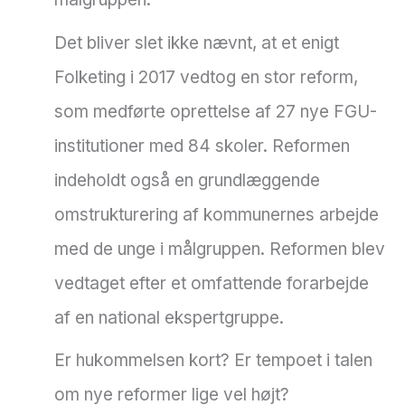
Det bliver slet ikke nævnt, at et enigt
Folketing i 2017 vedtog en stor reform,
som medførte oprettelse af 27 nye FGU-
institutioner med 84 skoler. Reformen
indeholdt også en grundlæggende
omstrukturering af kommunernes arbejde
med de unge i målgruppen. Reformen blev
vedtaget efter et omfattende forarbejde
af en national ekspertgruppe.
Er hukommelsen kort? Er tempoet i talen
om nye reformer lige vel højt?