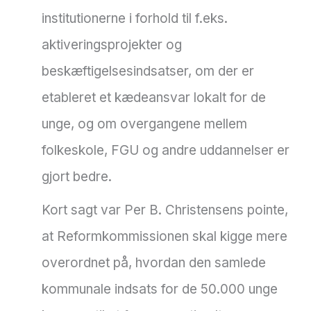
institutionerne i forhold til f.eks.
aktiveringsprojekter og
beskæftigelsesindsatser, om der er
etableret et kædeansvar lokalt for de
unge, og om overgangene mellem
folkeskole, FGU og andre uddannelser er
gjort bedre.
Kort sagt var Per B. Christensens pointe,
at Reformkommissionen skal kigge mere
overordnet på, hvordan den samlede
kommunale indsats for de 50.000 unge