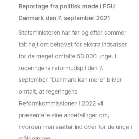
Reportage fra politisk møde i FGU
Danmark den 7. september 2021
Statsministeren har før og efter sommer
talt højt om behovet for ekstra indsatser
for de meget omtalte 50.000 unge. I
regeringens reformudspil den 7.
september ”Danmark kan mere” bliver
omtalt, at regeringens
Reformkommissionen i 2022 vil
præsentere sine anbefalinger om,
hvordan man sætter ind over for de unge i
målgruppen.