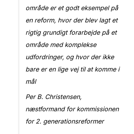
område er et godt eksempel på
en reform, hvor der blev lagt et
rigtig grundigt forarbejde på et
område med komplekse
udfordringer, og hvor der ikke
bare er en lige vej til at komme i
mål
Per B. Christensen,
næstformand for kommissionen
for 2. generationsreformer