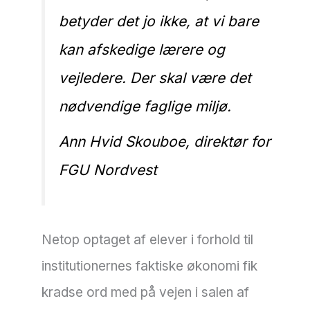
betyder det jo ikke, at vi bare
kan afskedige lærere og
vejledere. Der skal være det
nødvendige faglige miljø.
Ann Hvid Skouboe, direktør for
FGU Nordvest
Netop optaget af elever i forhold til
institutionernes faktiske økonomi fik
kradse ord med på vejen i salen af