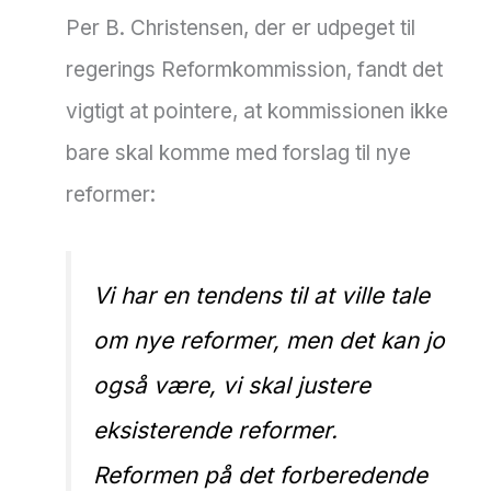
Per B. Christensen, der er udpeget til
regerings Reformkommission, fandt det
vigtigt at pointere, at kommissionen ikke
bare skal komme med forslag til nye
reformer:
Vi har en tendens til at ville tale
om nye reformer, men det kan jo
også være, vi skal justere
eksisterende reformer.
Reformen på det forberedende