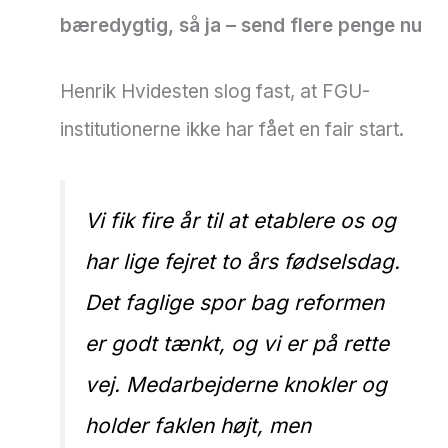
bæredygtig, så ja – send flere penge nu
Henrik Hvidesten slog fast, at FGU-
institutionerne ikke har fået en fair start.
Vi fik fire år til at etablere os og
har lige fejret to års fødselsdag.
Det faglige spor bag reformen
er godt tænkt, og vi er på rette
vej. Medarbejderne knokler og
holder faklen højt, men