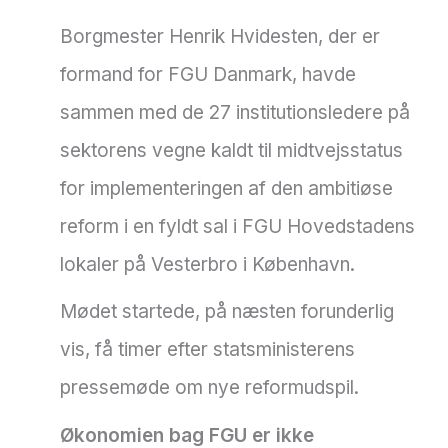
Borgmester Henrik Hvidesten, der er
formand for FGU Danmark, havde
sammen med de 27 institutionsledere på
sektorens vegne kaldt til midtvejsstatus
for implementeringen af den ambitiøse
reform i en fyldt sal i FGU Hovedstadens
lokaler på Vesterbro i København.
Mødet startede, på næsten forunderlig
vis, få timer efter statsministerens
pressemøde om nye reformudspil.
Økonomien bag FGU er ikke