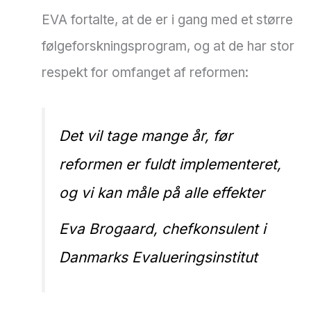
EVA fortalte, at de er i gang med et større
følgeforskningsprogram, og at de har stor
respekt for omfanget af reformen:
Det vil tage mange år, før
reformen er fuldt implementeret,
og vi kan måle på alle effekter
Eva Brogaard, chefkonsulent i
Danmarks Evalueringsinstitut