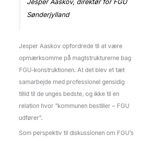
Jesper Aaskov, direktør for FGU
Sønderjylland
Jesper Aaskov opfordrede til at være
opmærksomme på magtstrukturerne bag
FGU-konstruktionen. At det blev et tæt
samarbejde med professionel gensidig
tillid til de unges bedste, og ikke til en
relation hvor ”kommunen bestiller – FGU
udfører”.
Som perspektiv til diskussionen om FGU’s