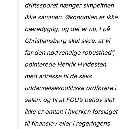
driftssporet hænger simpelthen
ikke sammen. Økonomien er ikke
bæredygtig, og det er nu, I på
Christiansborg skal sikre, at vi
får den nødvendige robusthed”,
pointerede Henrik Hvidesten
med adresse til de seks
uddannelsespolitiske ordførere i
salen, og til at FGU’s behov slet
ikke er omtalt i hverken forslaget
til finanslov eller i regeringens