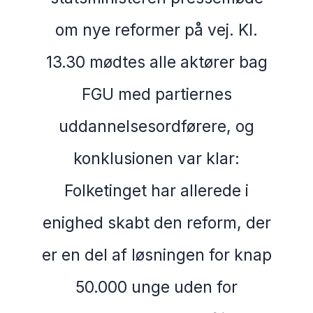
om nye reformer på vej. Kl.
13.30 mødtes alle aktører bag
FGU med partiernes
uddannelsesordførere, og
konklusionen var klar:
Folketinget har allerede i
enighed skabt den reform, der
er en del af løsningen for knap
50.000 unge uden for