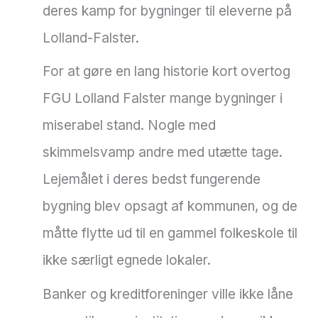
deres kamp for bygninger til eleverne på
Lolland-Falster.
For at gøre en lang historie kort overtog
FGU Lolland Falster mange bygninger i
miserabel stand. Nogle med
skimmelsvamp andre med utætte tage.
Lejemålet i deres bedst fungerende
bygning blev opsagt af kommunen, og de
måtte flytte ud til en gammel folkeskole til
ikke særligt egnede lokaler.
Banker og kreditforeninger ville ikke låne