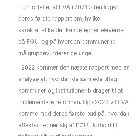
Hun fortalte, at EVA i 2021 offentliggør
deres første rapport om, hvilke
karakteristika der kendetegner eleverne
på FGU, og på hvordan kommunerne
målgruppevurderer de unge.
I 2022 kommer den næste rapport med en
analyse af, hvordan de samlede tiltag i
kommuner og institutioner bidrager til at
implementere reformen. Og i 2023 vil EVA
komme med deres første bud på, hvordan
effekten tegner sig af FGU i forhold til