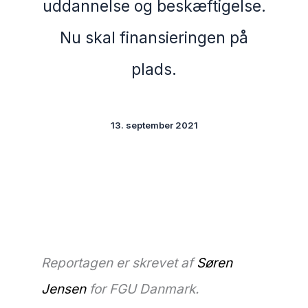
uddannelse og beskæftigelse.
Nu skal finansieringen på
plads.
13. september 2021
Reportagen er skrevet af
Søren
Jensen
for FGU Danmark.