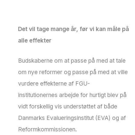
Det vil tage mange år, før vi kan måle på
alle effekter
Budskaberne om at passe på med at tale
om nye reformer og passe på med at ville
vurdere effekterne af FGU-
institutionernes arbejde for hurtigt blev på
vidt forskellig vis understøttet af både
Danmarks Evalueringsinstitut (EVA) og af
Reformkommissionen.