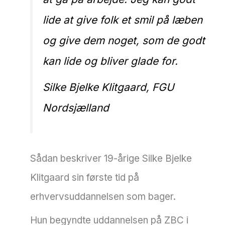
lide at give folk et smil på læben
og give dem noget, som de godt
kan lide og bliver glade for.
Silke Bjelke Klitgaard, FGU
Nordsjælland
Sådan beskriver 19-årige Silke Bjelke
Klitgaard sin første tid på
erhvervsuddannelsen som bager.
Hun begyndte uddannelsen på ZBC i