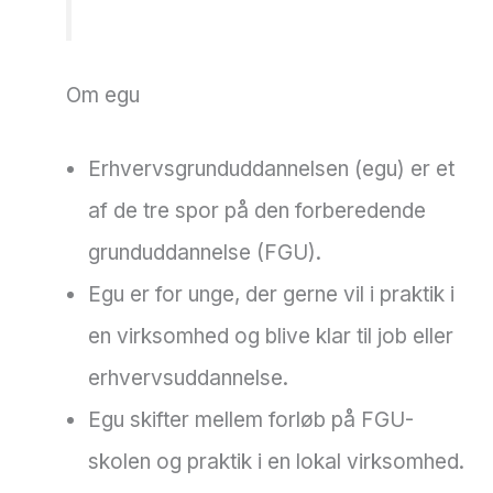
Om egu
Erhvervsgrunduddannelsen (egu) er et
af de tre spor på den forberedende
grunduddannelse (FGU).
Egu er for unge, der gerne vil i praktik i
en virksomhed og blive klar til job eller
erhvervsuddannelse.
Egu skifter mellem forløb på FGU-
skolen og praktik i en lokal virksomhed.