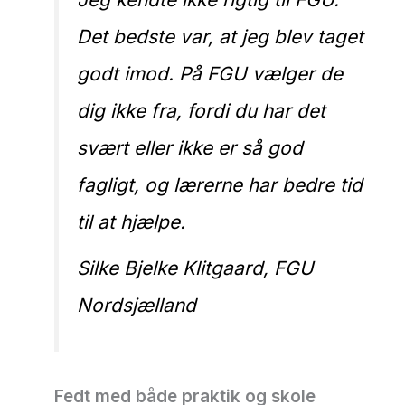
Det bedste var, at jeg blev taget
godt imod. På FGU vælger de
dig ikke fra, fordi du har det
svært eller ikke er så god
fagligt, og lærerne har bedre tid
til at hjælpe.
Silke Bjelke Klitgaard, FGU
Nordsjælland
Fedt med både praktik og skole