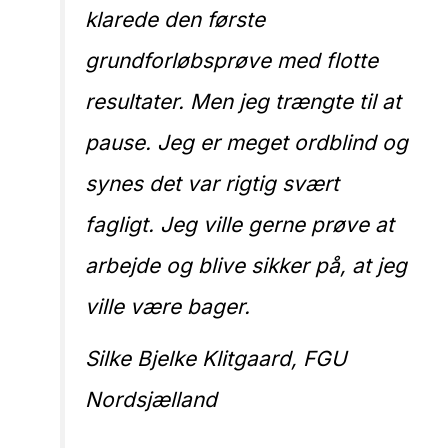
klarede den første
grundforløbsprøve med flotte
resultater. Men jeg trængte til at
pause. Jeg er meget ordblind og
synes det var rigtig svært
fagligt. Jeg ville gerne prøve at
arbejde og blive sikker på, at jeg
ville være bager.
Silke Bjelke Klitgaard, FGU
Nordsjælland