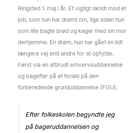
Ringsted 1. maj i år. Et vigtigt skridt mod et
job, som hun har drømt om, lige siden hun
som lille bagte brød og kager med sin mor
derhjemme. En drøm, hun har gået en lidt
længere vej end andre for at opfylde.
Først via en afbrudt erhvervsuddannelse
og bagefter på et forløb på den
forberedende grunduddannelse (FGU).
Efter folkeskolen begyndte jeg
på bageruddannelsen og