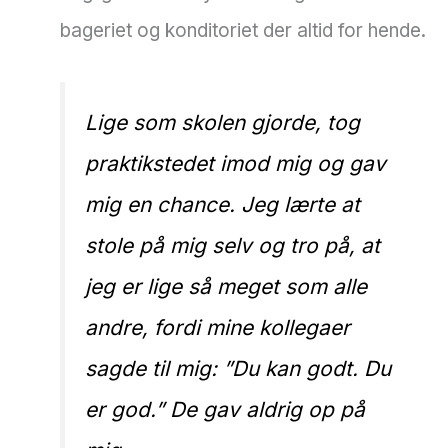
bageriet og konditoriet der altid for hende.
Lige som skolen gjorde, tog
praktikstedet imod mig og gav
mig en chance. Jeg lærte at
stole på mig selv og tro på, at
jeg er lige så meget som alle
andre, fordi mine kollegaer
sagde til mig: ”Du kan godt. Du
er god.” De gav aldrig op på