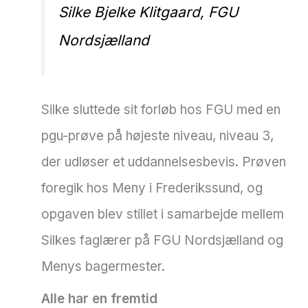
Silke Bjelke Klitgaard, FGU
Nordsjælland
Silke sluttede sit forløb hos FGU med en
pgu-prøve på højeste niveau, niveau 3,
der udløser et uddannelsesbevis. Prøven
foregik hos Meny i Frederikssund, og
opgaven blev stillet i samarbejde mellem
Silkes faglærer på FGU Nordsjælland og
Menys bagermester.
Alle har en fremtid