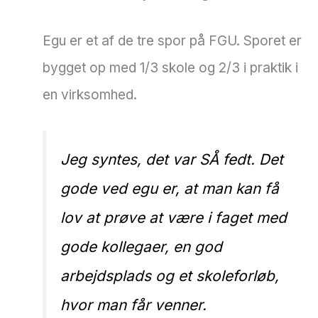
Egu er et af de tre spor på FGU. Sporet er
bygget op med 1/3 skole og 2/3 i praktik i
en virksomhed.
Jeg syntes, det var SÅ fedt. Det
gode ved egu er, at man kan få
lov at prøve at være i faget med
gode kollegaer, en god
arbejdsplads og et skoleforløb,
hvor man får venner.