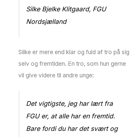
Silke Bjelke Klitgaard, FGU
Nordsjælland
Silke er mere end klar og fuld af tro på sig
selv og fremtiden. En tro, som hun gerne
vil give videre til andre unge:
Det vigtigste, jeg har lært fra
FGU er, at alle har en fremtid.
Bare fordi du har det svært og