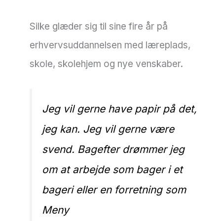
Silke glæder sig til sine fire år på
erhvervsuddannelsen med læreplads,
skole, skolehjem og nye venskaber.
Jeg vil gerne have papir på det,
jeg kan. Jeg vil gerne være
svend. Bagefter drømmer jeg
om at arbejde som bager i et
bageri eller en forretning som
Meny