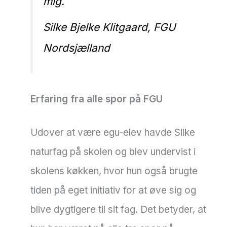
mig.
Silke Bjelke Klitgaard, FGU
Nordsjælland
Erfaring fra alle spor
på FGU
Udover at være egu-elev havde Silke
naturfag på skolen og blev undervist i
skolens køkken, hvor hun også brugte
tiden på eget initiativ for at øve sig og
blive dygtigere til sit fag. Det betyder, at