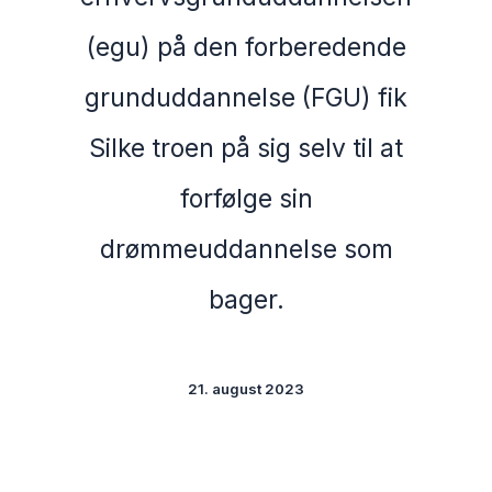
(egu) på den forberedende
grunduddannelse (FGU) fik
Silke troen på sig selv til at
forfølge sin
drømmeuddannelse som
bager.
21. august 2023