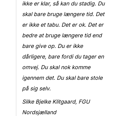
ikke er klar, så kan du stadig. Du
skal bare bruge længere tid. Det
er ikke et tabu. Det er ok. Det er
bedre at bruge længere tid end
bare give op. Du er ikke
dårligere, bare fordi du tager en
omvej. Du skal nok komme
igennem det. Du skal bare stole
på sig selv.
Silke Bjelke Klitgaard, FGU
Nordsjælland