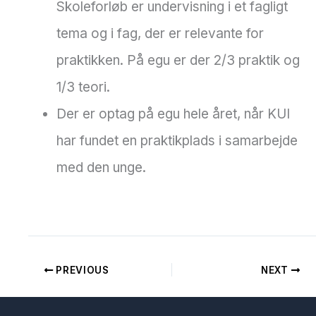
Skoleforløb er undervisning i et fagligt
tema og i fag, der er relevante for
praktikken. På egu er der 2/3 praktik og
1/3 teori.
Der er optag på egu hele året, når KUI
har fundet en praktikplads i samarbejde
med den unge.
PREVIOUS
NEXT