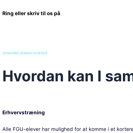
Ring eller skriv til os på
SAMARBEJDSMULIGHEDER
Hvordan kan I sa
Erhvervstræning
Alle FGU-elever har mulighed for at komme i et kortere