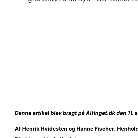
Denne artikel blev bragt på Altinget.dk den 11.
Af Henrik Hvidesten og Hanne Fischer
.
Henhold