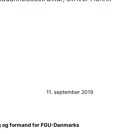
11. september 2019
g og formand for FGU-Danmarks